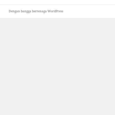
Dengan bangga bertenaga WordPress