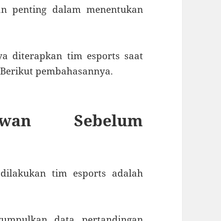
ran penting dalam menentukan
ya diterapkan tim esports saat
 Berikut pembahasannya.
awan Sebelum
dilakukan tim esports adalah
gumpulkan data pertandingan