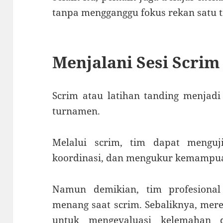
tanpa mengganggu fokus rekan satu t
Menjalani Sesi Scrim
Scrim atau latihan tanding menjadi
turnamen.
Melalui scrim, tim dapat menguj
koordinasi, dan mengukur kemampua
Namun demikian, tim profesiona
menang saat scrim. Sebaliknya, mer
untuk mengevaluasi kelemahan 