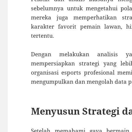
sebelumnya untuk mengetahui pola 
mereka juga memperhatikan stra
karakter favorit pemain lawan, hi
tertentu.
Dengan melakukan analisis y
mempersiapkan strategi yang lebih
organisasi esports profesional memi
mengumpulkan dan mengolah data p
Menyusun Strategi d
Setelah memahami gaya bermain