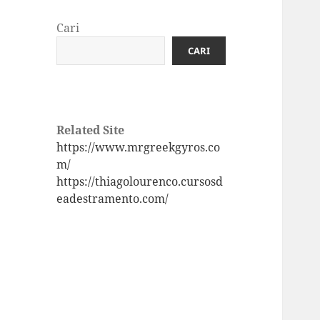
Cari
CARI
Related Site
https://www.mrgreekgyros.co
m/
https://thiagolourenco.cursosd
eadestramento.com/