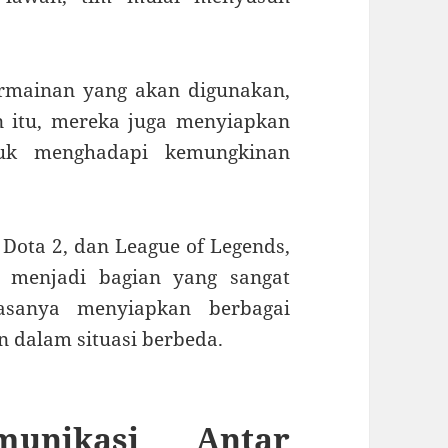
rmainan yang akan digunakan,
in itu, mereka juga menyiapkan
tuk menghadapi kemungkinan
Dota 2, dan League of Legends,
o menjadi bagian yang sangat
iasanya menyiapkan berbagai
 dalam situasi berbeda.
munikasi Antar