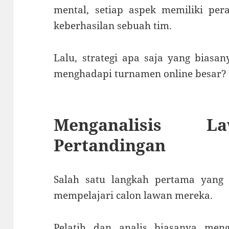
mental, setiap aspek memiliki pe
keberhasilan sebuah tim.
Lalu, strategi apa saja yang biasan
menghadapi turnamen online besar?
Menganalisis L
Pertandingan
Salah satu langkah pertama yang 
mempelajari calon lawan mereka.
Pelatih dan analis biasanya men