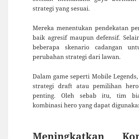
strategi yang sesuai.
Mereka menentukan pendekatan pe
baik agresif maupun defensif. Sela
beberapa skenario cadangan un
perubahan strategi dari lawan.
Dalam game seperti Mobile Legends, 
strategi draft atau pemilihan her
penting. Oleh sebab itu, tim b
kombinasi hero yang dapat digunakan
Meningkatkan Ko