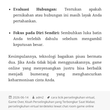
Evaluasi Hubungan:
Tentukan apakah
pernikahan atau hubungan ini masih layak Anda
pertahankan.
Fokus pada Diri Sendiri:
Sembuhkan luka batin
Anda terlebih dahulu sebelum mengambil
keputusan besar.
Kesimpulannya, teknologi bagaikan pisau bermata
dua. Jika Anda tidak bijak menggunakannya, game
online yang menyenangkan justru bisa berbalik
menjadi bumerang yang menghancurkan
keharmonisan cinta Anda.
Diposkan
Penulis
Tag
2026-06-14
adm2
cara licik perselingkuhan virtual
,
pada
Game Over
,
Kisah Perselingkuhan yang Terbongkar Saat Mabar
,
perselingkuhan virtual terdeteksi lewat chat room game online