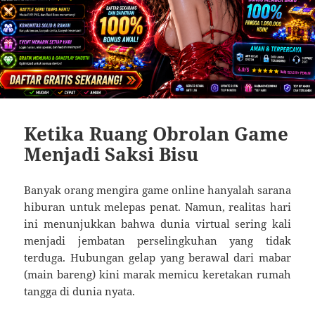
Ketika Ruang Obrolan Game
Menjadi Saksi Bisu
Banyak orang mengira game online hanyalah sarana
hiburan untuk melepas penat. Namun, realitas hari
ini menunjukkan bahwa dunia virtual sering kali
menjadi jembatan perselingkuhan yang tidak
terduga. Hubungan gelap yang berawal dari mabar
(main bareng) kini marak memicu keretakan rumah
tangga di dunia nyata.