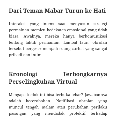
Dari Teman Mabar Turun ke Hati
Interaksi yang intens saat menyusun strategi
permainan memicu kedekatan emosional yang tidak
biasa. Awalnya, mereka hanya berkomunikasi
tentang taktik permainan. Lambat laun, obrolan
tersebut bergeser menjadi ruang curhat yang sangat
pribadi dan intim.
Kronologi Terbongkarnya
Perselingkuhan Virtual
Mengapa kedok ini bisa terbuka lebar? Jawabannya
adalah kecerobohan. Notifikasi obrolan yang
muncul tengah malam atau perubahan perilaku
pasangan yang mendadak protektif terhadap