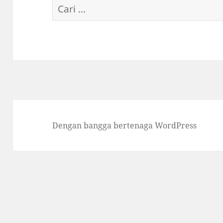
Cari
untuk:
Dengan bangga bertenaga WordPress