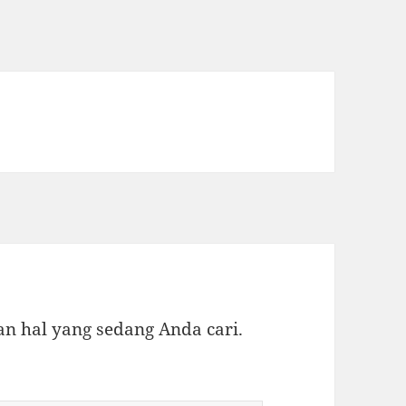
 hal yang sedang Anda cari.