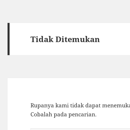
Tidak Ditemukan
Rupanya kami tidak dapat menemukan
Cobalah pada pencarian.