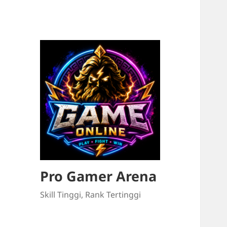
Pro Gamer Arena
Skill Tinggi, Rank Tertinggi