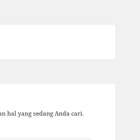
 hal yang sedang Anda cari.