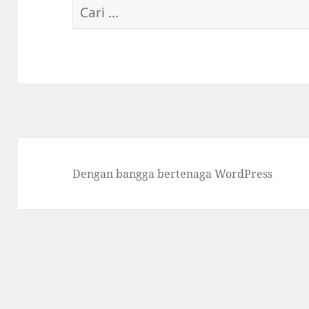
Cari
untuk:
Dengan bangga bertenaga WordPress