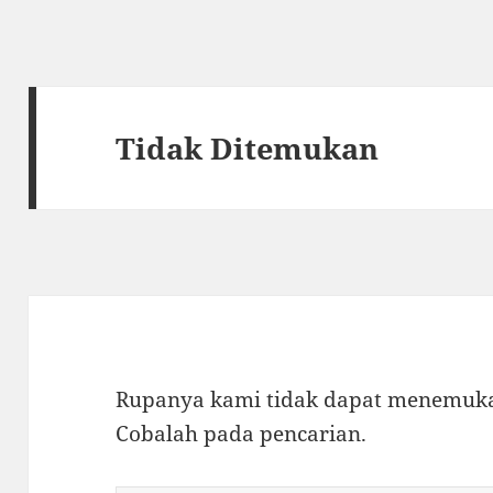
Tidak Ditemukan
Rupanya kami tidak dapat menemukan
Cobalah pada pencarian.