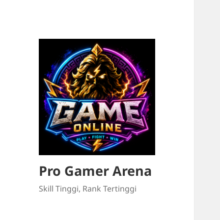
Pro Gamer Arena
Skill Tinggi, Rank Tertinggi