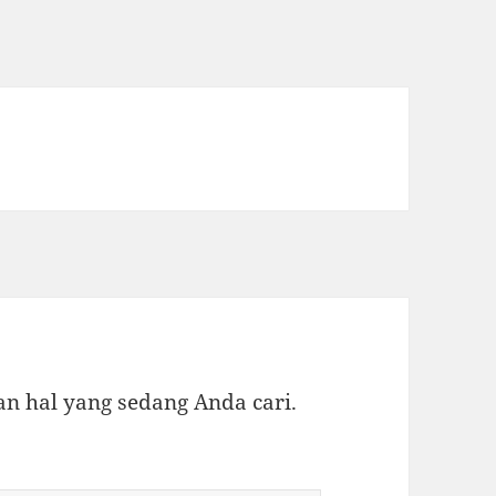
 hal yang sedang Anda cari.