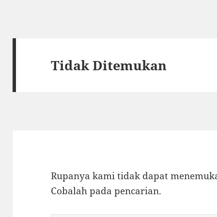
Tidak Ditemukan
Rupanya kami tidak dapat menemukan
Cobalah pada pencarian.