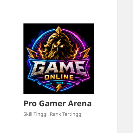
Pro Gamer Arena
Skill Tinggi, Rank Tertinggi