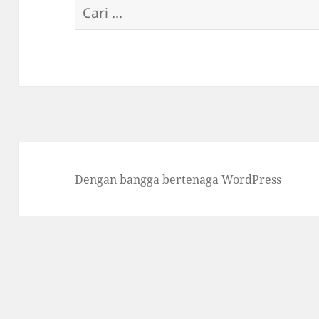
Cari
untuk:
Dengan bangga bertenaga WordPress