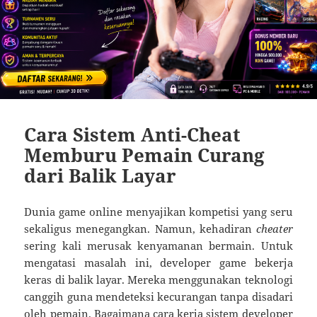
Cara Sistem Anti-Cheat
Memburu Pemain Curang
dari Balik Layar
Dunia game online menyajikan kompetisi yang seru
sekaligus menegangkan. Namun, kehadiran
cheater
sering kali merusak kenyamanan bermain. Untuk
mengatasi masalah ini, developer game bekerja
keras di balik layar. Mereka menggunakan teknologi
canggih guna mendeteksi kecurangan tanpa disadari
oleh pemain. Bagaimana cara kerja sistem developer