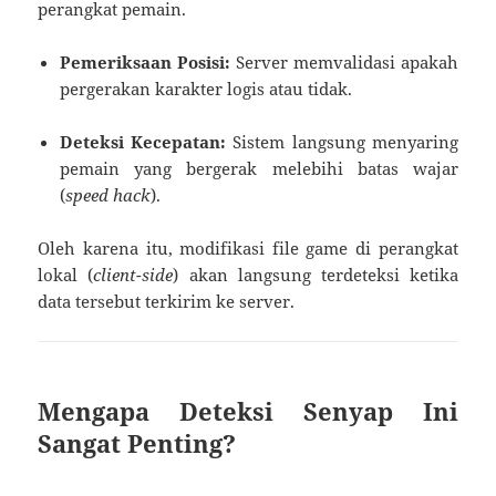
perangkat pemain.
Pemeriksaan Posisi:
Server memvalidasi apakah
pergerakan karakter logis atau tidak.
Deteksi Kecepatan:
Sistem langsung menyaring
pemain yang bergerak melebihi batas wajar
(
speed hack
).
Oleh karena itu, modifikasi file game di perangkat
lokal (
client-side
) akan langsung terdeteksi ketika
data tersebut terkirim ke server.
Mengapa Deteksi Senyap Ini
Sangat Penting?