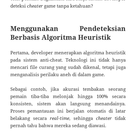
deteksi
cheater
game tanpa ketahuan?
Menggunakan Pendeteksian
Berbasis Algoritma Heuristik
Pertama, developer menerapkan algoritma heuristik
pada sistem anti-cheat. Teknologi ini tidak hanya
mencari file curang yang sudah dikenal, tetapi juga
menganalisis perilaku aneh di dalam game.
Sebagai contoh, jika akurasi tembakan seorang
pemain tiba-tiba melonjak hingga 100% secara
konsisten, sistem akan langsung menandainya.
Proses pemantauan ini berjalan otomatis di latar
belakang secara
real-time
, sehingga
cheater
tidak
pernah tahu bahwa mereka sedang diawasi.