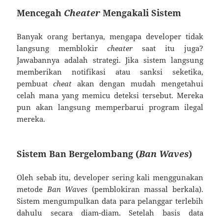
Mencegah
Cheater
Mengakali Sistem
Banyak orang bertanya, mengapa developer tidak
langsung memblokir
cheater
saat itu juga?
Jawabannya adalah strategi. Jika sistem langsung
memberikan notifikasi atau sanksi seketika,
pembuat
cheat
akan dengan mudah mengetahui
celah mana yang memicu deteksi tersebut. Mereka
pun akan langsung memperbarui program ilegal
mereka.
Sistem Ban Bergelombang (
Ban Waves
)
Oleh sebab itu, developer sering kali menggunakan
metode
Ban Waves
(pemblokiran massal berkala).
Sistem mengumpulkan data para pelanggar terlebih
dahulu secara diam-diam. Setelah basis data