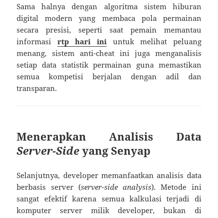
Sama halnya dengan algoritma sistem hiburan
digital modern yang membaca pola permainan
secara presisi, seperti saat pemain memantau
informasi
rtp hari ini
untuk melihat peluang
menang, sistem anti-cheat ini juga menganalisis
setiap data statistik permainan guna memastikan
semua kompetisi berjalan dengan adil dan
transparan.
Menerapkan Analisis Data
Server-Side
yang Senyap
Selanjutnya, developer memanfaatkan analisis data
berbasis server (
server-side analysis
). Metode ini
sangat efektif karena semua kalkulasi terjadi di
komputer server milik developer, bukan di