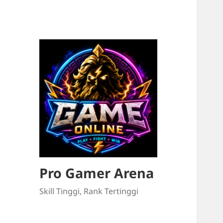
Pro Gamer Arena
Skill Tinggi, Rank Tertinggi