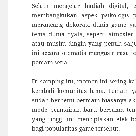
Selain mengejar hadiah digital,
membangkitkan aspek psikologis 
merancang dekorasi dunia game ya
tema dunia nyata, seperti atmosfe
atau musim dingin yang penuh salju
ini secara otomatis mengusir rasa 
pemain setia.
Di samping itu, momen ini sering k
kembali komunitas lama. Pemain y
sudah berhenti bermain biasanya ak
mode permainan baru bersama tem
yang tinggi ini menciptakan efek 
bagi popularitas game tersebut.