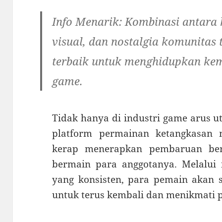
Info Menarik:
Kombinasi antara 
visual, dan nostalgia komunitas 
terbaik untuk menghidupkan kem
game.
Tidak hanya di industri game arus u
platform permainan ketangkasan
kerap menerapkan pembaruan ber
bermain para anggotanya. Melalui 
yang konsisten, para pemain akan 
untuk terus kembali dan menikmati 