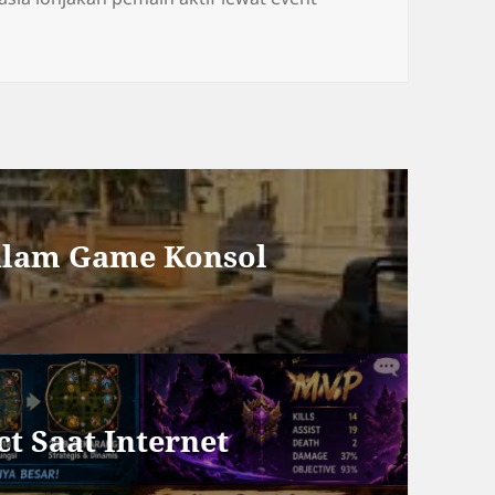
dalam Game Konsol
t Saat Internet