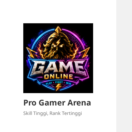
Pro Gamer Arena
Skill Tinggi, Rank Tertinggi