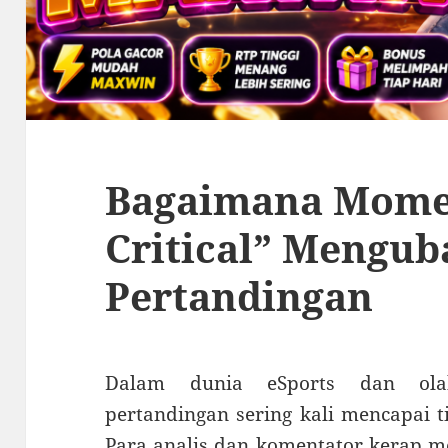
Bagaimana Mome
Critical” Mengub
Pertandingan
Dalam dunia eSports dan olahr
pertandingan sering kali mencapai 
Para analis dan komentator kerap me