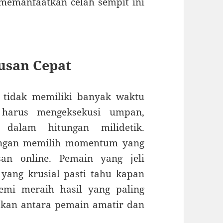
memanfaatkan celah sempit ini
usan Cepat
in tidak memiliki banyak waktu
 harus mengeksekusi umpan,
 dalam hitungan milidetik.
dengan memilih momentum yang
an online. Pemain yang jeli
yang krusial pasti tahu kapan
emi meraih hasil yang paling
kan antara pemain amatir dan