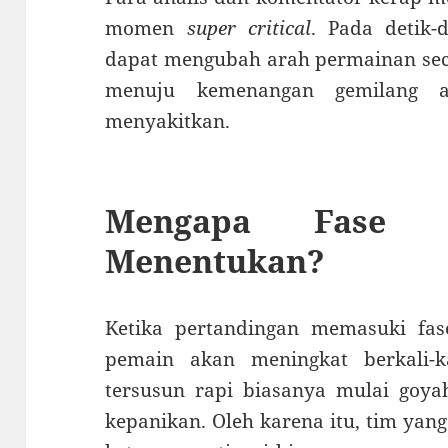
momen
super critical
. Pada detik-d
dapat mengubah arah permainan sec
menuju kemenangan gemilang a
menyakitkan.
Mengapa Fase K
Menentukan?
Ketika pertandingan memasuki fas
pemain akan meningkat berkali-ka
tersusun rapi biasanya mulai goya
kepanikan. Oleh karena itu, tim yan