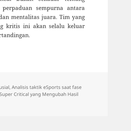
h perpaduan sempurna antara
 dan mentalitas juara. Tim yang
 kritis ini akan selalu keluar
rtandingan.
sial
,
Analisis taktik eSports saat fase
uper Critical yang Mengubah Hasil