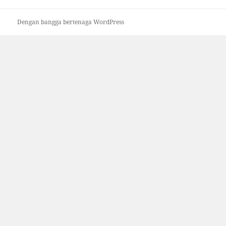
Dengan bangga bertenaga WordPress