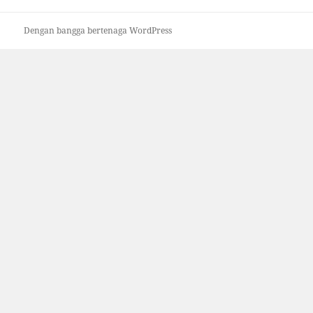
Dengan bangga bertenaga WordPress