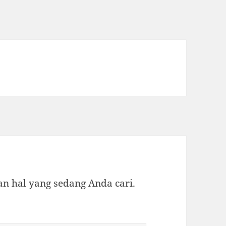
 hal yang sedang Anda cari.