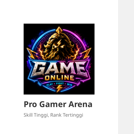
Pro Gamer Arena
Skill Tinggi, Rank Tertinggi