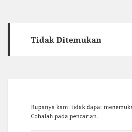
Tidak Ditemukan
Rupanya kami tidak dapat menemukan
Cobalah pada pencarian.