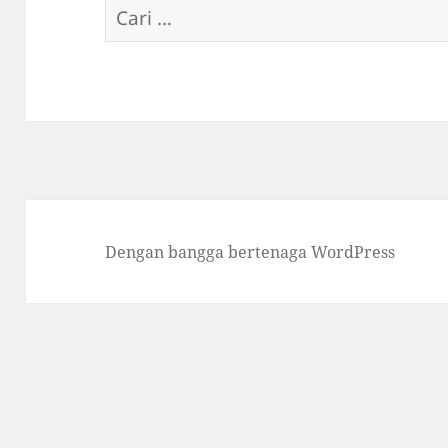
Cari
untuk:
Dengan bangga bertenaga WordPress